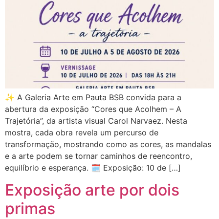
✨ A Galeria Arte em Pauta BSB convida para a
abertura da exposição “Cores que Acolhem – A
Trajetória”, da artista visual Carol Narvaez. Nesta
mostra, cada obra revela um percurso de
transformação, mostrando como as cores, as mandalas
e a arte podem se tornar caminhos de reencontro,
equilíbrio e esperança. 🗓️ Exposição: 10 de […]
Exposição arte por dois
primas