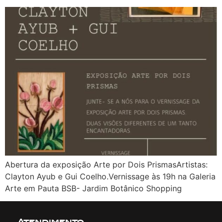
Abertura da exposição Arte por Dois PrismasArtistas:
Clayton Ayub e Gui Coelho.Vernissage às 19h na Galeria
Arte em Pauta BSB- Jardim Botânico Shopping