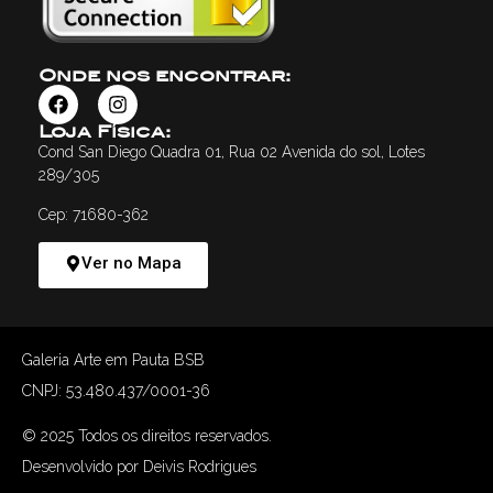
Onde nos encontrar:
Loja Física:
Cond San Diego Quadra 01, Rua 02 Avenida do sol, Lotes
289/305
Cep: 71680-362
Ver no Mapa
Galeria Arte em Pauta BSB
CNPJ: 53.480.437/0001-36
© 2025 Todos os direitos reservados.
Desenvolvido por Deivis Rodrigues