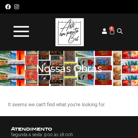
0
Nossas Obras
It seems we can't find what you're looking for.
Atendimento
Segunda a sexta: 9:00 às 18:00h