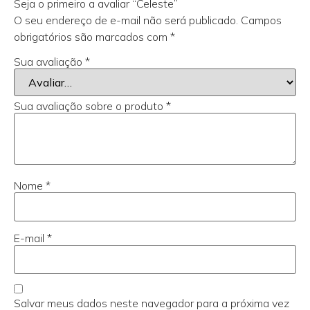
Seja o primeiro a avaliar “Celeste”
O seu endereço de e-mail não será publicado.
Campos
obrigatórios são marcados com
*
Sua avaliação
*
Sua avaliação sobre o produto
*
Nome
*
E-mail
*
Salvar meus dados neste navegador para a próxima vez