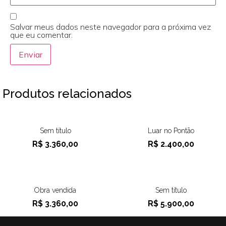
Salvar meus dados neste navegador para a próxima vez
que eu comentar.
Produtos relacionados
Sem título
Luar no Pontão
R$
3.360,00
R$
2.400,00
Obra vendida
Sem título
R$
3.360,00
R$
5.900,00