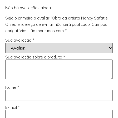
Não há avaliações ainda.
Seja o primeiro a avaliar “Obra da artista Nancy Safatle”
O seu endereço de e-mail não será publicado.
Campos
obrigatórios são marcados com
*
Sua avaliação
*
Sua avaliação sobre o produto
*
Nome
*
E-mail
*