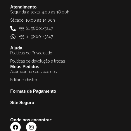
Atendimento
Segunda a sexta: 9:00 às 18:00h
Sábado: 10:00 às 14:00h
+55 61 98601-3247
+55 61 98601-3247
Ajuda
Politicas de Privacidade
Politicas de devolução e trocas
Meus Pedidos
Acompanhe seus pedidos
Editar cadastro
Formas de Pagamento
Site Seguro
Onde nos encontrar: