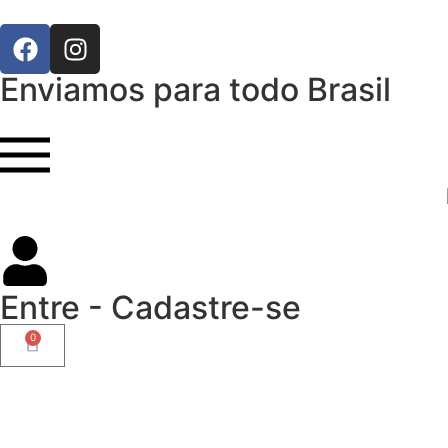
Enviamos para todo Brasil
Entre - Cadastre-se
0