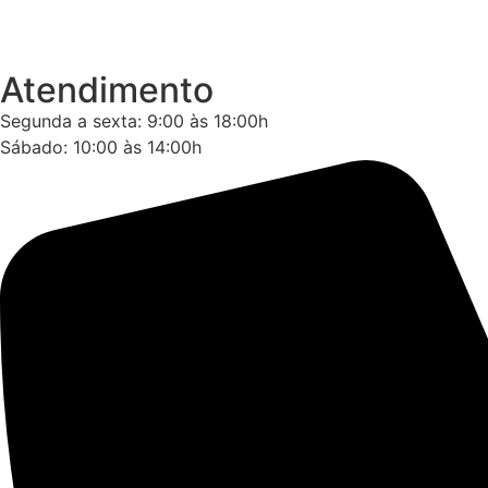
Atendimento
Segunda a sexta: 9:00 às 18:00h
Sábado: 10:00 às 14:00h