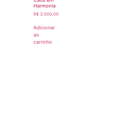
Harmonia
R$
3.000,00
Adicionar
ao
carrinho