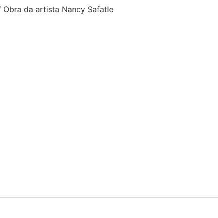
 Obra da artista Nancy Safatle