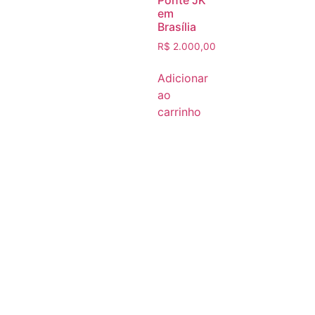
em
Brasília
R$
2.000,00
Adicionar
ao
carrinho