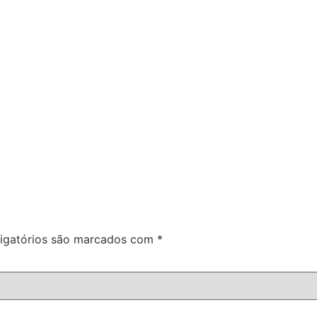
igatórios são marcados com
*