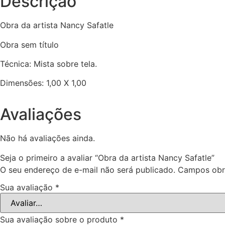
Descrição
Obra da artista Nancy Safatle
Obra sem título
Técnica: Mista sobre tela.
Dimensões: 1,00 X 1,00
Avaliações
Não há avaliações ainda.
Seja o primeiro a avaliar “Obra da artista Nancy Safatle”
O seu endereço de e-mail não será publicado.
Campos obr
Sua avaliação
*
Sua avaliação sobre o produto
*