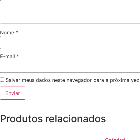
Nome
*
E-mail
*
Salvar meus dados neste navegador para a próxima vez
Produtos relacionados
Catedral