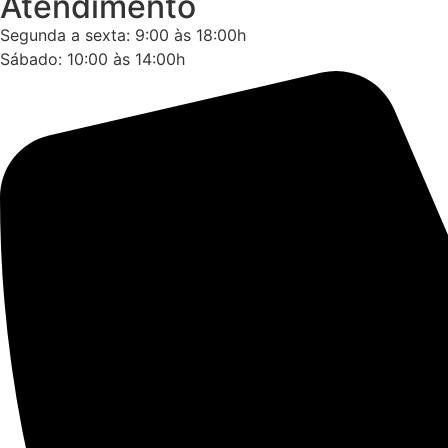
Atendimento
Segunda a sexta: 9:00 às 18:00h
Sábado: 10:00 às 14:00h