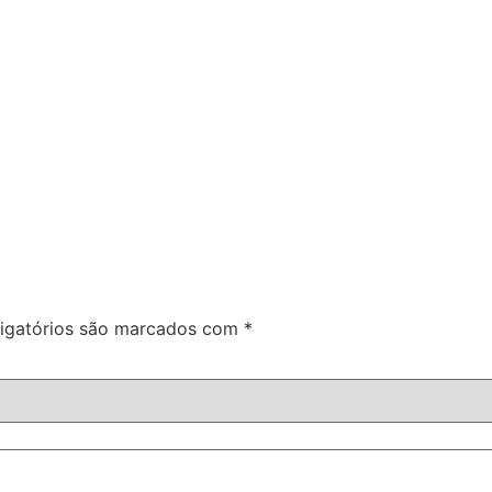
igatórios são marcados com
*