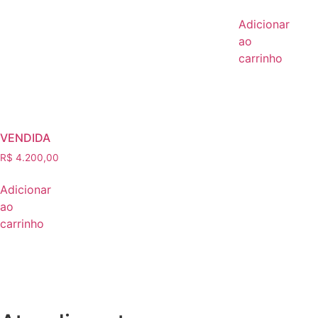
Adicionar
ao
carrinho
VENDIDA
R$
4.200,00
Adicionar
ao
carrinho