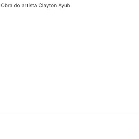
 Obra do artista Clayton Ayub