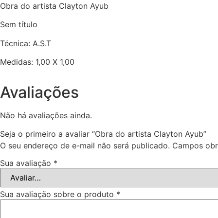
Obra do artista Clayton Ayub
Sem título
Técnica: A.S.T
Medidas: 1,00 X 1,00
Avaliações
Não há avaliações ainda.
Seja o primeiro a avaliar “Obra do artista Clayton Ayub”
O seu endereço de e-mail não será publicado.
Campos obr
Sua avaliação
*
Sua avaliação sobre o produto
*