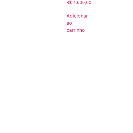
R$
4.600,00
Adicionar
ao
carrinho