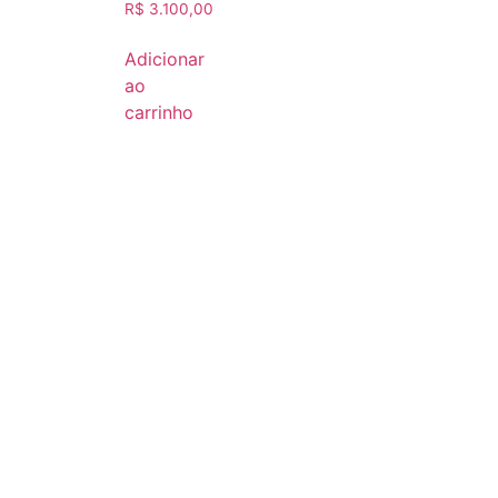
R$
3.100,00
Adicionar
ao
carrinho