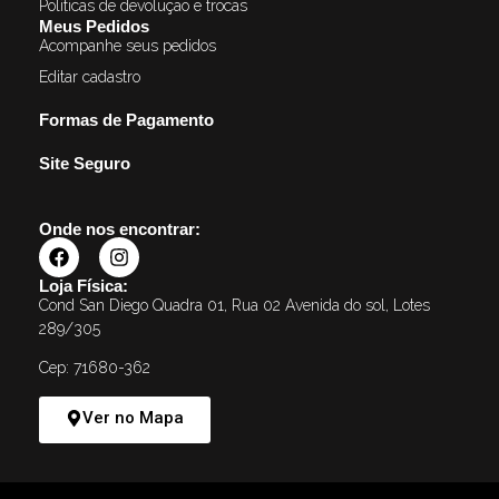
Politicas de devolução e trocas
Meus Pedidos
Acompanhe seus pedidos
Editar cadastro
Formas de Pagamento
Site Seguro
Onde nos encontrar:
Loja Física:
Cond San Diego Quadra 01, Rua 02 Avenida do sol, Lotes
289/305
Cep: 71680-362
Ver no Mapa