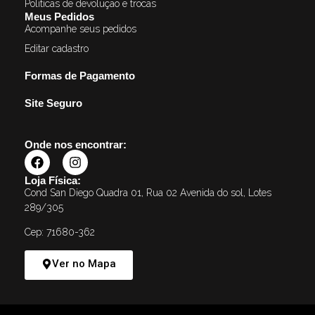
Politicas de devolução e trocas
Meus Pedidos
Acompanhe seus pedidos
Editar cadastro
Formas de Pagamento
Site Seguro
Onde nos encontrar:
Loja Física:
Cond San Diego Quadra 01, Rua 02 Avenida do sol, Lotes
289/305
Cep: 71680-362
Ver no Mapa