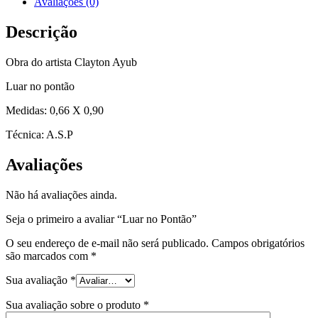
Avaliações (0)
Descrição
Obra do artista Clayton Ayub
Luar no pontão
Medidas: 0,66 X 0,90
Técnica: A.S.P
Avaliações
Não há avaliações ainda.
Seja o primeiro a avaliar “Luar no Pontão”
O seu endereço de e-mail não será publicado.
Campos obrigatórios
são marcados com
*
Sua avaliação
*
Sua avaliação sobre o produto
*