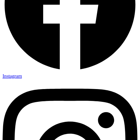
Instagram