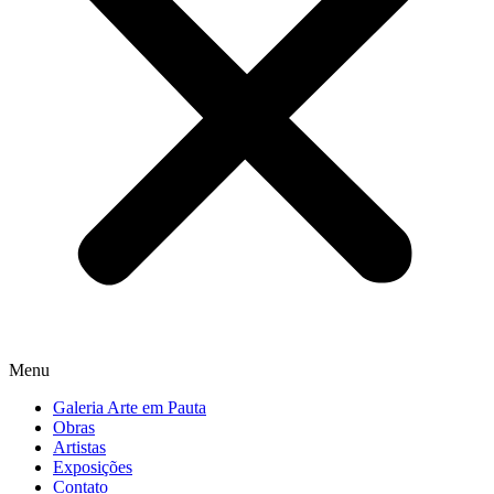
Menu
Galeria Arte em Pauta
Obras
Artistas
Exposições
Contato