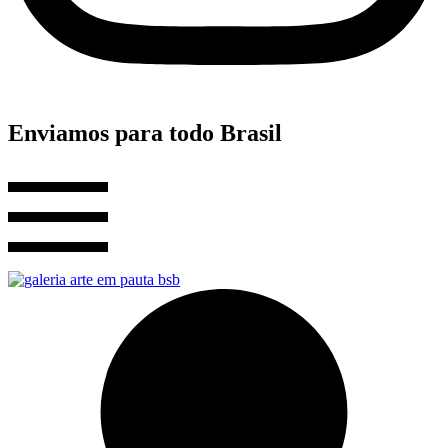
Enviamos para todo Brasil