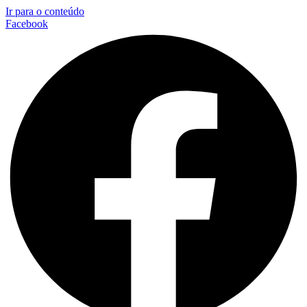
Ir para o conteúdo
Facebook