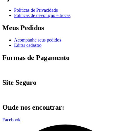
Politicas de Privacidade
Politicas de devolução e trocas
Meus Pedidos
Acompanhe seus pedidos
Editar cadastro
Formas de Pagamento
Site Seguro
Onde nos encontrar:
Facebook