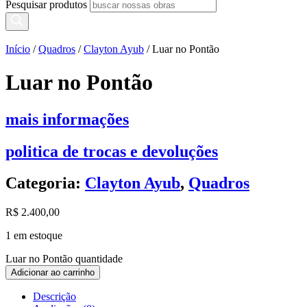
Pesquisar produtos
Início
/
Quadros
/
Clayton Ayub
/ Luar no Pontão
Luar no Pontão
mais informações
politica de trocas e devoluções
Categoria:
Clayton Ayub
,
Quadros
R$
2.400,00
1 em estoque
Luar no Pontão quantidade
Adicionar ao carrinho
Descrição