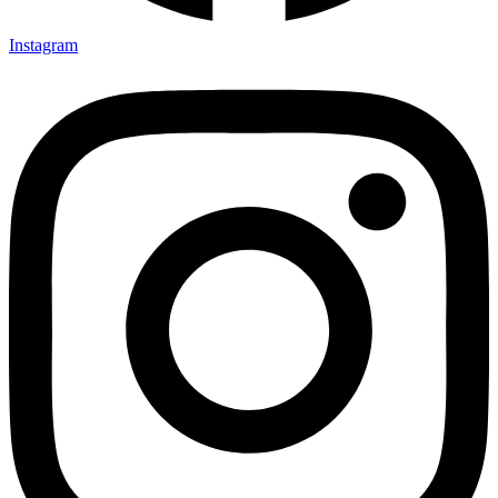
Instagram