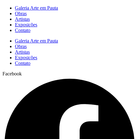
Galeria Arte em Pauta
Obras
Artistas
Exposições
Contato
Galeria Arte em Pauta
Obras
Artistas
Exposições
Contato
Facebook