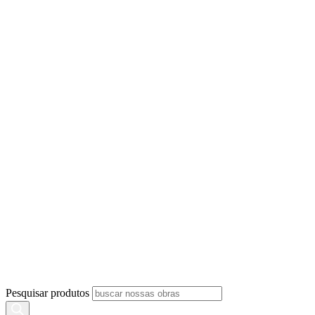
Pesquisar produtos