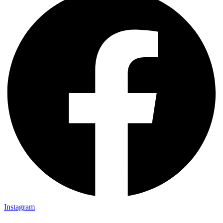
Instagram