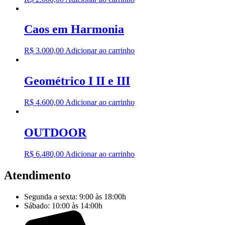
Caos em Harmonia
R$
3.000,00
Adicionar ao carrinho
Geométrico I II e III
R$
4.600,00
Adicionar ao carrinho
OUTDOOR
R$
6.480,00
Adicionar ao carrinho
Atendimento
Segunda a sexta: 9:00 às 18:00h
Sábado: 10:00 às 14:00h