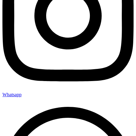
Whatsapp