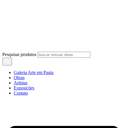
Pesquisar produtos
Galeria Arte em Pauta
Obras
Artistas
Exposições
Contato