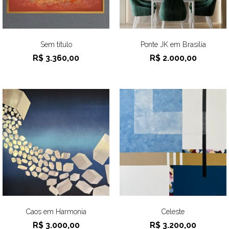
Sem título
Ponte JK em Brasília
R$
3.360,00
R$
2.000,00
Caos em Harmonia
Celeste
R$
3.000,00
R$
3.200,00