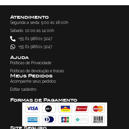
Atendimento
Segunda a sexta: 9:00 às 18:00h
Sábado: 10:00 às 14:00h
+55 61 98601-3247
+55 61 98601-3247
Ajuda
Politicas de Privacidade
Politicas de devolução e trocas
Meus Pedidos
Acompanhe seus pedidos
Editar cadastro
Formas de Pagamento
Site Seguro