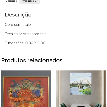
Descrição
Avaliações (0)
Descrição
Obra sem título
Técnica: Mista sobre tela
Dimensões: 0,80 X 1,00
Produtos relacionados