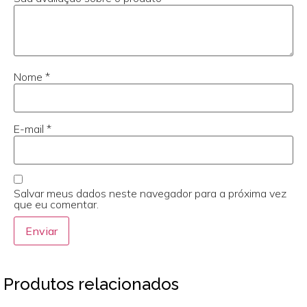
Nome
*
E-mail
*
Salvar meus dados neste navegador para a próxima vez
que eu comentar.
Produtos relacionados