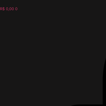
R$
0,00
0