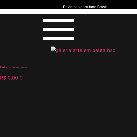
Enviamos para todo Brasil
Entre - Cadastre-se
R$
0,00
0