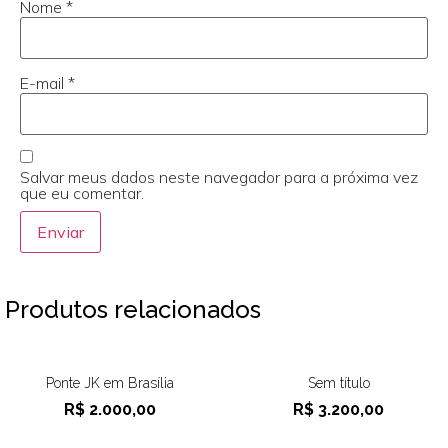
Nome
*
E-mail
*
Salvar meus dados neste navegador para a próxima vez
que eu comentar.
Produtos relacionados
Ponte JK em Brasília
Sem título
R$
2.000,00
R$
3.200,00