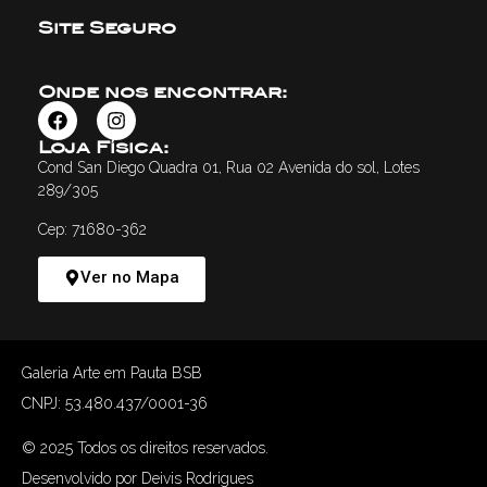
Site Seguro
Onde nos encontrar:
Loja Física:
Cond San Diego Quadra 01, Rua 02 Avenida do sol, Lotes
289/305
Cep: 71680-362
Ver no Mapa
Galeria Arte em Pauta BSB
CNPJ: 53.480.437/0001-36
© 2025 Todos os direitos reservados.
Desenvolvido por Deivis Rodrigues