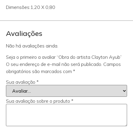
Dimensões:1,20 X 0,80
Avaliações
Não há avaliações ainda.
Seja o primeiro a avaliar “Obra do artista Clayton Ayub”
O seu endereço de e-mail não será publicado.
Campos
obrigatórios são marcados com
*
Sua avaliação
*
Sua avaliação sobre o produto
*