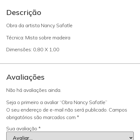
Descrição
Obra da artista Nancy Safatle
Técnica: Mista sobre madeira
Dimensões: 0,80 X 1,00
Avaliações
Não há avaliações ainda.
Seja o primeiro a avaliar “Obra Nancy Safatle”
O seu endereço de e-mail não será publicado.
Campos
obrigatórios são marcados com
*
Sua avaliação
*