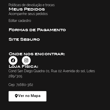
Politicas de devolução e trocas
Meus Pedidos
Acompanhe seus pedidos
Editar cadastro
Formas de Pagamento
Site Seguro
Onde nos encontrar:
Loja Física:
Cond San Diego Quadra 01, Rua 02 Avenida do sol, Lotes
289/305
Cep: 71680-362
Ver no Mapa