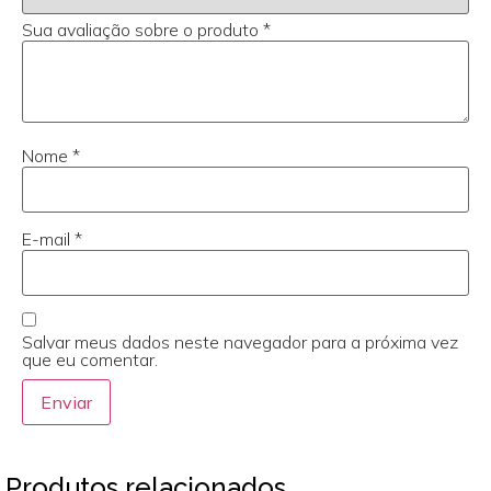
Sua avaliação sobre o produto
*
Nome
*
E-mail
*
Salvar meus dados neste navegador para a próxima vez
que eu comentar.
Produtos relacionados