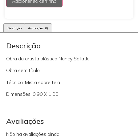
Adicionar ao carrinho
Descrição
Avaliações (0)
Descrição
Obra da artista plástica Nancy Safatle
Obra sem título
Técnica: Mista sobre tela
Dimensões: 0,90 X 1,00
Avaliações
Não há avaliações ainda.