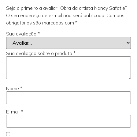
Seja o primeiro a avaliar “Obra da artista Nancy Safatle”
O seu endereço de e-mail não será publicado.
Campos
obrigatórios são marcados com
*
Sua avaliação
*
Sua avaliação sobre o produto
*
Nome
*
E-mail
*