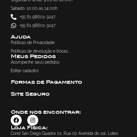
Sábado: 10:00 às 14:00h
+55 61 98601-3247
+55 61 98601-3247
Ajuda
Politicas de Privacidade
Politicas de devolução e trocas
Meus Pedidos
Acompanhe seus pedidos
Editar cadastro
Formas de Pagamento
Site Seguro
Onde nos encontrar:
Loja Física:
Cond San Diego Quadra 01, Rua 02 Avenida do sol, Lotes