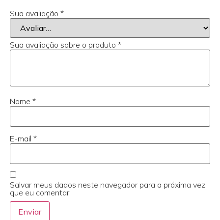
Sua avaliação
*
Sua avaliação sobre o produto
*
Nome
*
E-mail
*
Salvar meus dados neste navegador para a próxima vez
que eu comentar.