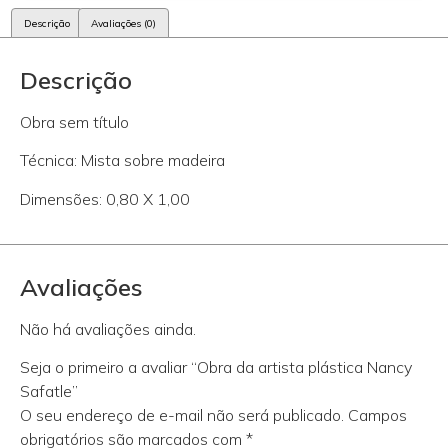
Descrição
Avaliações (0)
Descrição
Obra sem título
Técnica: Mista sobre madeira
Dimensões: 0,80 X 1,00
Avaliações
Não há avaliações ainda.
Seja o primeiro a avaliar “Obra da artista plástica Nancy
Safatle”
O seu endereço de e-mail não será publicado.
Campos
obrigatórios são marcados com
*