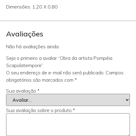
Dimensões: 1,20 X 0,80
Avaliações
Não há avaliações ainda.
Seja o primeiro a avaliar “Obra da artista Pompéia
Scapolatempore”
O seu endereço de e-mail não será publicado.
Campos
obrigatórios são marcados com
*
Sua avaliação
*
Sua avaliação sobre o produto
*