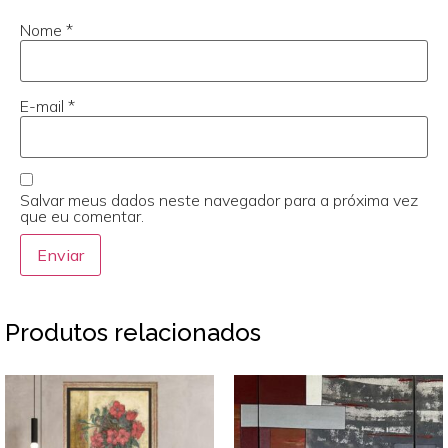
Nome
*
E-mail
*
Salvar meus dados neste navegador para a próxima vez
que eu comentar.
Produtos relacionados